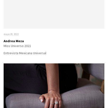
mayo 20, 2022
Andrea Meza
Miss Universo 2021
Entrevista Mexicana Universal