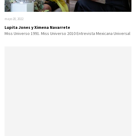
mayo 20, 2022
Lupita Jones y Ximena Navarrete
Miss Universo 1991. Miss Universo 2010 Entrevista Mexicana Universal