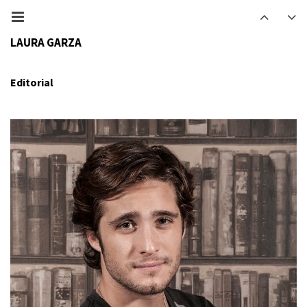
LAURA GARZA
Editorial