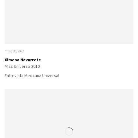
mayo 20, 2022
Ximena Navarrete
Miss Universo 2010
Entrevista Mexicana Universal