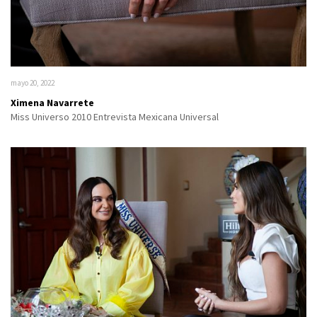
mayo 20, 2022
Ximena Navarrete
Miss Universo 2010 Entrevista Mexicana Universal