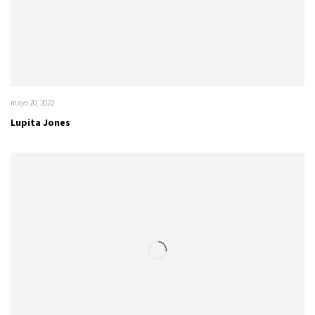
mayo 20, 2022
Lupita Jones