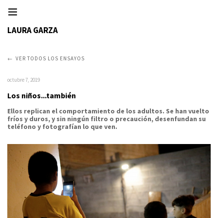
LAURA GARZA
VER TODOS LOS ENSAYOS
octubre 7, 2019
Los niños...también
Ellos replican el comportamiento de los adultos. Se han vuelto
fríos y duros, y sin ningún filtro o precaución, desenfundan su
teléfono y fotografían lo que ven.